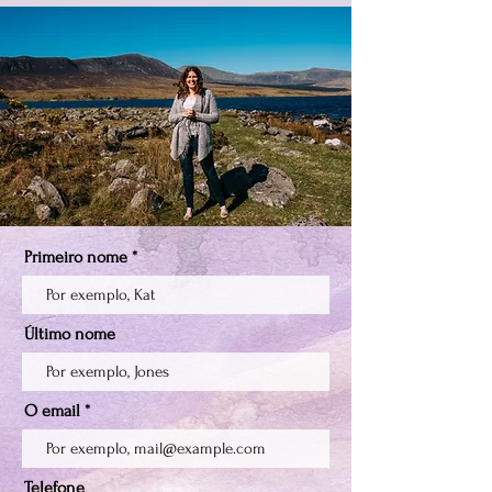
Primeiro nome
Último nome
O email
Telefone