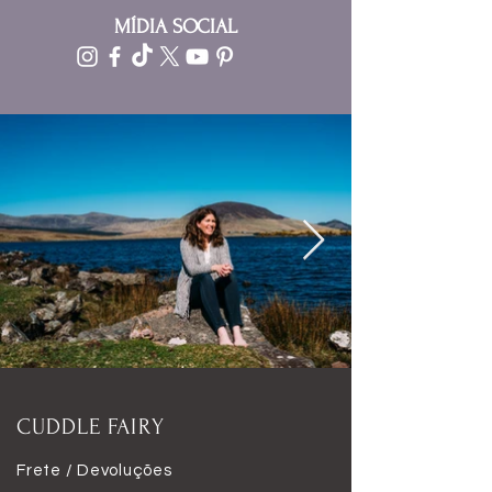
MÍDIA SOCIAL
CUDDLE FAIRY
Frete / Devoluções