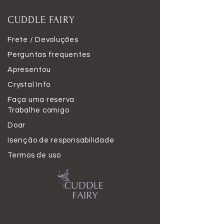
CUDDLE FAIRY
Frete / Devoluções
Perguntas frequentes
Apresentou
Crystal Info
Faça uma reserva
Trabalhe comigo
Doar
Isenção de responsabilidade
Termos de uso