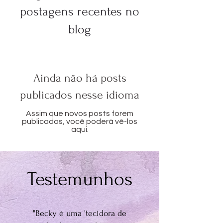
postagens recentes no
blog
Ainda não há posts
publicados nesse idioma
Assim que novos posts forem
publicados, você poderá vê-los
aqui.
Testemunhos
"Becky é uma 'tecidora de