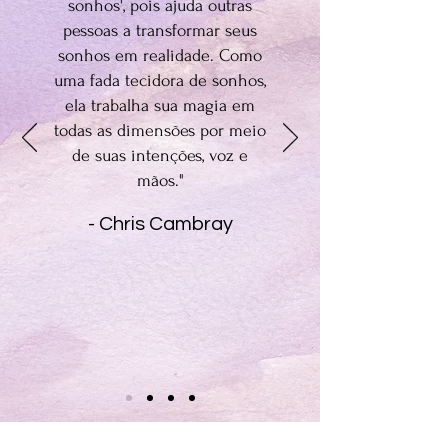
sonhos', pois ajuda outras
pessoas a transformar seus
sonhos em realidade. Como
uma fada tecidora de sonhos,
ela trabalha sua magia em
todas as dimensões por meio
de suas intenções, voz e
mãos."
- Chris Cambray