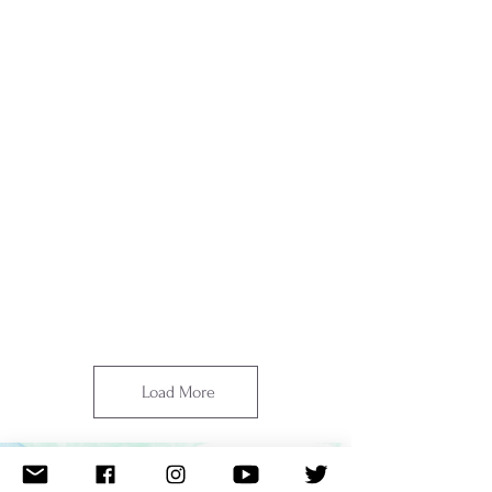
Load More