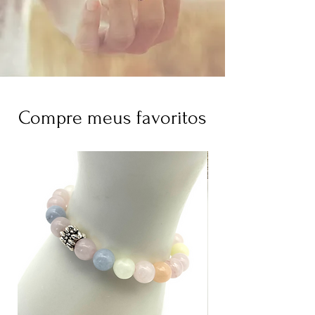
Compre meus favoritos