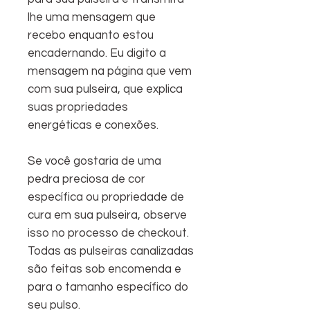
lhe uma mensagem que
recebo enquanto estou
encadernando. Eu digito a
mensagem na página que vem
com sua pulseira, que explica
suas propriedades
energéticas e conexões.
Se você gostaria de uma
pedra preciosa de cor
específica ou propriedade de
cura em sua pulseira, observe
isso no processo de checkout.
Todas as pulseiras canalizadas
são feitas sob encomenda e
para o tamanho específico do
seu pulso.