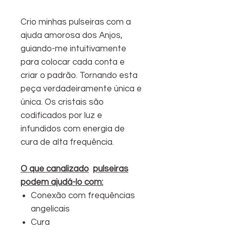
Crio minhas pulseiras com a
ajuda amorosa dos Anjos,
guiando-me intuitivamente
para colocar cada conta e
criar o padrão. Tornando esta
peça verdadeiramente única e
única. Os cristais são
codificados por luz e
infundidos com energia de
cura de alta frequência.
O que canalizado
pulseiras
podem ajudá-lo com:
Conexão com frequências
angelicais
Cura