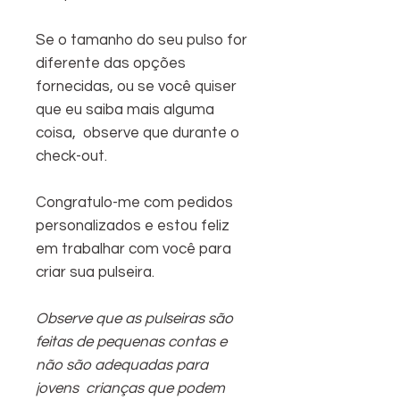
Se o tamanho do seu pulso for
diferente das opções
fornecidas, ou se você quiser
que eu saiba mais alguma
coisa, observe que durante o
check-out.
Congratulo-me com pedidos
personalizados e estou feliz
em trabalhar com você para
criar sua pulseira.
Observe que as pulseiras são
feitas de pequenas contas e
não são adequadas para
jovens
crianças que podem