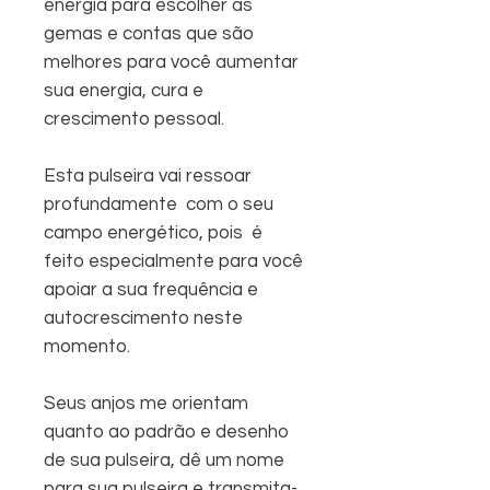
energia para escolher as
gemas e contas que são
melhores para você aumentar
sua energia, cura e
crescimento pessoal.
Esta pulseira vai ressoar
profundamente com o seu
campo energético, pois é
feito especialmente para você
apoiar a sua frequência e
autocrescimento neste
momento.
Seus anjos me orientam
quanto ao padrão e desenho
de sua pulseira, dê um nome
para sua pulseira e transmita-