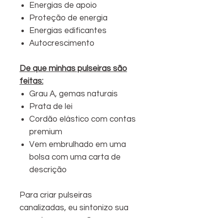
Energias de apoio
Proteção de energia
Energias edificantes
Autocrescimento
De que minhas pulseiras são
feitas:
Grau A, gemas naturais
Prata de lei
Cordão elástico com contas
premium
Vem embrulhado em uma
bolsa com uma carta de
descrição
Para criar pulseiras
canalizadas, eu sintonizo sua