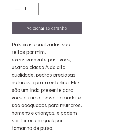
Adicionar ao carrinho
Pulseiras canalizadas são
feitas por mim,
exclusivamente para você,
usando classe A de alta
qualidade, pedras preciosas
naturais e prata esterlina. Eles
são um lindo presente para
você ou uma pessoa amada, e
são adequados para mulheres,
homens e crianças, e podem
ser feitos em qualquer
tamanho de pulso.